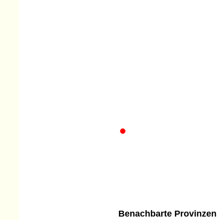
Benachbarte Provinzen