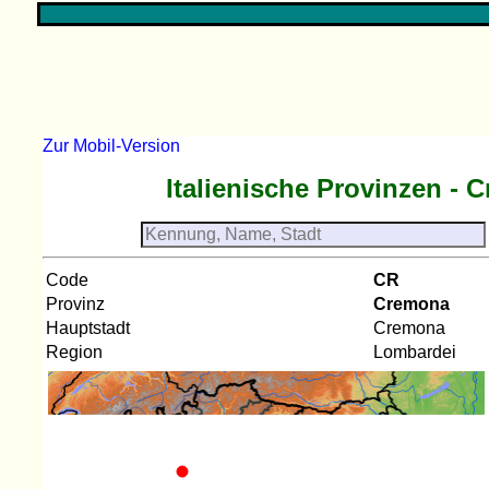
Zur Mobil-Version
Italienische Provinzen - 
Code
CR
Provinz
Cremona
Hauptstadt
Cremona
Region
Lombardei