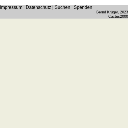
Impressum
|
Datenschutz
|
Suchen
|
Spenden
Bernd Krüger
, 2023
Cactus2000