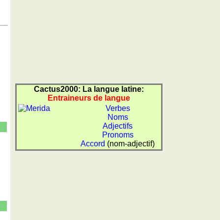
Cactus2000: La langue latine:
Entraineurs de langue
Verbes
Noms
Adjectifs
Pronoms
Accord
(nom-adjectif)