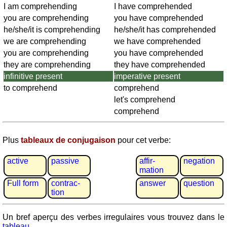
Plaques
I am comprehending
I have comprehended
d'immatriculation
you are comprehending
you have comprehended
Coucher
he/she/it is comprehending
he/she/it has comprehended
du
we are comprehending
we have comprehended
soleil
you are comprehending
you have comprehended
Balades
they are comprehending
they have comprehended
à
infinitive present
imperative present
vélo
to comprehend
comprehend
Petit
let's comprehend
vocabulaire
comprehend
pour
le
Plus
tableaux de conjugaison
pour cet verbe:
voyage
(pdf)
active
passive
affir­
negation
JEUX
mation
Géographie
Full form
contrac­
answer
question
tion
Quiz
de
Un bref aperçu des verbes irregulaires vous trouvez dans le
côtes
tableau
.