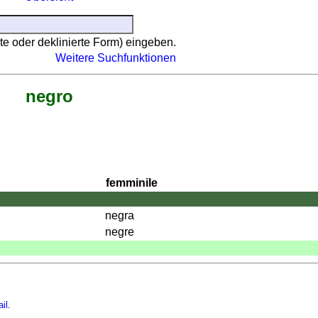
te oder deklinierte Form) eingeben.
Weitere Suchfunktionen
negro
femminile
negra
negre
il
.