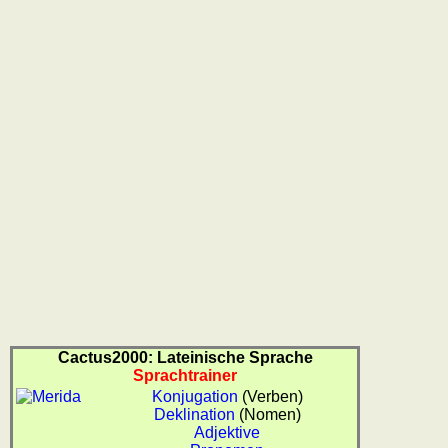
Cactus2000: Lateinische Sprache
Sprachtrainer
Konjugation
(Verben)
Deklination
(Nomen)
Adjektive