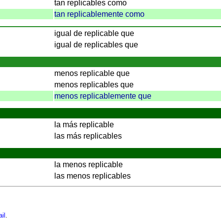
tan replicables como
tan replicablemente como
igual de replicable que
igual de replicables que
menos replicable que
menos replicables que
menos replicablemente que
la más replicable
las más replicables
la menos replicable
las menos replicables
il
.