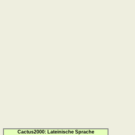
Cactus2000: Lateinische Sprache