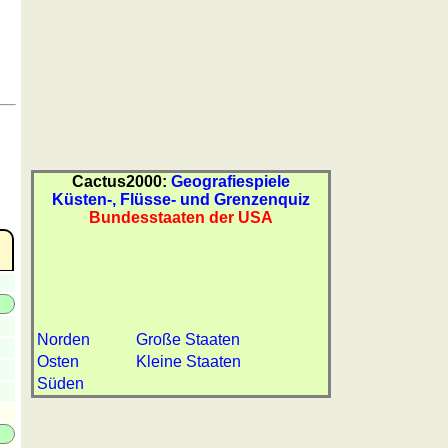
Cactus2000:
Geografiespiele
Küsten-, Flüsse- und Grenzenquiz
Bundesstaaten der USA
Norden
Große Staaten
Osten
Kleine Staaten
Süden