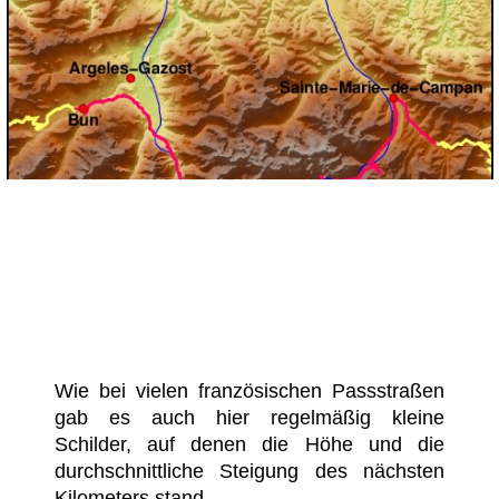
Wie bei vielen französischen Passstraßen
gab es auch hier regelmäßig kleine
Schilder, auf denen die Höhe und die
durchschnittliche Steigung des nächsten
Kilometers stand.