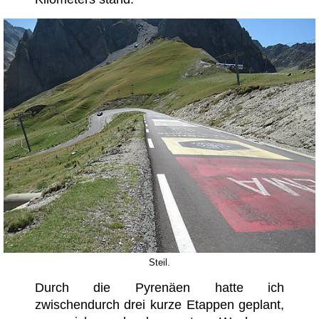
Steil.
Durch die Pyrenäen hatte ich
zwischendurch drei kurze Etappen geplant,