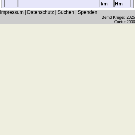
km
Hm
Impressum
|
Datenschutz
|
Suchen
|
Spenden
Bernd Krüger
, 2025
Cactus2000